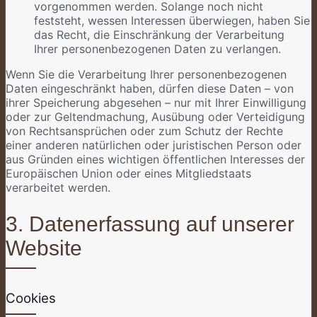
vorgenommen werden. Solange noch nicht
feststeht, wessen Interessen überwiegen, haben Sie
das Recht, die Einschränkung der Verarbeitung
Ihrer personenbezogenen Daten zu verlangen.
Wenn Sie die Verarbeitung Ihrer personenbezogenen
Daten eingeschränkt haben, dürfen diese Daten – von
ihrer Speicherung abgesehen – nur mit Ihrer Einwilligung
oder zur Geltendmachung, Ausübung oder Verteidigung
von Rechtsansprüchen oder zum Schutz der Rechte
einer anderen natürlichen oder juristischen Person oder
aus Gründen eines wichtigen öffentlichen Interesses der
Europäischen Union oder eines Mitgliedstaats
verarbeitet werden.
3. Datenerfassung auf unserer
Website
Cookies