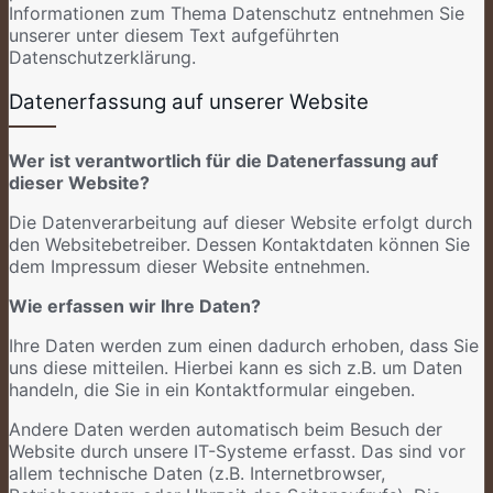
Informationen zum Thema Datenschutz entnehmen Sie
unserer unter diesem Text aufgeführten
Datenschutzerklärung.
Datenerfassung auf unserer Website
Wer ist verantwortlich für die Datenerfassung auf
dieser Website?
Die Datenverarbeitung auf dieser Website erfolgt durch
den Websitebetreiber. Dessen Kontaktdaten können Sie
dem Impressum dieser Website entnehmen.
Wie erfassen wir Ihre Daten?
Ihre Daten werden zum einen dadurch erhoben, dass Sie
uns diese mitteilen. Hierbei kann es sich z.B. um Daten
handeln, die Sie in ein Kontaktformular eingeben.
Andere Daten werden automatisch beim Besuch der
Website durch unsere IT-Systeme erfasst. Das sind vor
allem technische Daten (z.B. Internetbrowser,