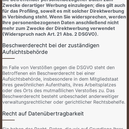
Zwecke derartiger Werbung einzulegen; dies gilt auch
für das Profiling, soweit es mit solcher Direktwerbung
in Verbindung steht. Wenn Sie widersprechen, werden
Ihre personenbezogenen Daten anschließend nicht
mehr zum Zwecke der Direktwerbung verwendet
(Widerspruch nach Art. 21 Abs. 2 DSGVO).
Beschwerderecht bei der zuständigen
Aufsichtsbehörde
Im Falle von Verstößen gegen die DSGVO steht den
Betroffenen ein Beschwerderecht bei einer
Aufsichtsbehörde, insbesondere in dem Mitgliedstaat
ihres gewöhnlichen Aufenthalts, ihres Arbeitsplatzes
oder des Orts des mutmaßlichen Verstoßes zu. Das
Beschwerderecht besteht unbeschadet anderweitiger
verwaltungsrechtlicher oder gerichtlicher Rechtsbehelfe.
Recht auf Datenübertragbarkeit