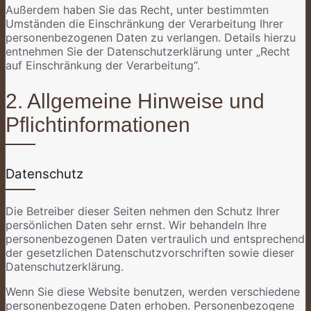
Außerdem haben Sie das Recht, unter bestimmten
Umständen die Einschränkung der Verarbeitung Ihrer
personenbezogenen Daten zu verlangen. Details hierzu
entnehmen Sie der Datenschutzerklärung unter „Recht
auf Einschränkung der Verarbeitung“.
2. Allgemeine Hinweise und
Pflichtinformationen
Datenschutz
Die Betreiber dieser Seiten nehmen den Schutz Ihrer
persönlichen Daten sehr ernst. Wir behandeln Ihre
personenbezogenen Daten vertraulich und entsprechend
der gesetzlichen Datenschutzvorschriften sowie dieser
Datenschutzerklärung.
Wenn Sie diese Website benutzen, werden verschiedene
personenbezogene Daten erhoben. Personenbezogene