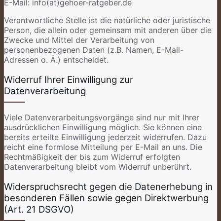
E-Mail: info(at)gehoer-ratgeber.de
Verantwortliche Stelle ist die natürliche oder juristische
Person, die allein oder gemeinsam mit anderen über die
Zwecke und Mittel der Verarbeitung von
personenbezogenen Daten (z.B. Namen, E-Mail-
Adressen o. Ä.) entscheidet.
Widerruf Ihrer Einwilligung zur
Datenverarbeitung
Viele Datenverarbeitungsvorgänge sind nur mit Ihrer
ausdrücklichen Einwilligung möglich. Sie können eine
bereits erteilte Einwilligung jederzeit widerrufen. Dazu
reicht eine formlose Mitteilung per E-Mail an uns. Die
Rechtmäßigkeit der bis zum Widerruf erfolgten
Datenverarbeitung bleibt vom Widerruf unberührt.
Widerspruchsrecht gegen die Datenerhebung in
besonderen Fällen sowie gegen Direktwerbung
(Art. 21 DSGVO)