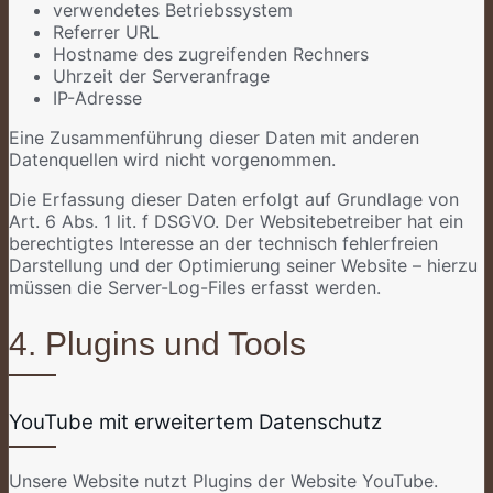
verwendetes Betriebssystem
Referrer URL
Hostname des zugreifenden Rechners
Uhrzeit der Serveranfrage
IP-Adresse
Eine Zusammenführung dieser Daten mit anderen
Datenquellen wird nicht vorgenommen.
Die Erfassung dieser Daten erfolgt auf Grundlage von
Art. 6 Abs. 1 lit. f DSGVO. Der Websitebetreiber hat ein
berechtigtes Interesse an der technisch fehlerfreien
Darstellung und der Optimierung seiner Website – hierzu
müssen die Server-Log-Files erfasst werden.
4. Plugins und Tools
YouTube mit erweitertem Datenschutz
Unsere Website nutzt Plugins der Website YouTube.