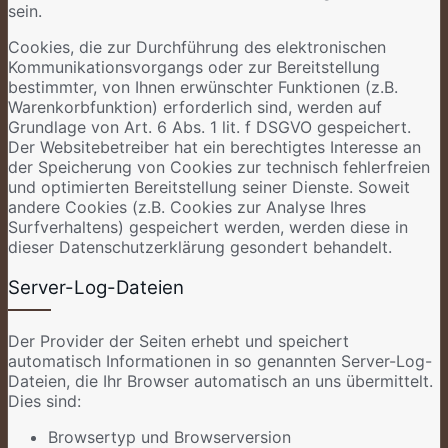
sein.
Cookies, die zur Durchführung des elektronischen
Kommunikationsvorgangs oder zur Bereitstellung
bestimmter, von Ihnen erwünschter Funktionen (z.B.
Warenkorbfunktion) erforderlich sind, werden auf
Grundlage von Art. 6 Abs. 1 lit. f DSGVO gespeichert.
Der Websitebetreiber hat ein berechtigtes Interesse an
der Speicherung von Cookies zur technisch fehlerfreien
und optimierten Bereitstellung seiner Dienste. Soweit
andere Cookies (z.B. Cookies zur Analyse Ihres
Surfverhaltens) gespeichert werden, werden diese in
dieser Datenschutzerklärung gesondert behandelt.
Server-Log-Dateien
Der Provider der Seiten erhebt und speichert
automatisch Informationen in so genannten Server-Log-
Dateien, die Ihr Browser automatisch an uns übermittelt.
Dies sind:
Browsertyp und Browserversion