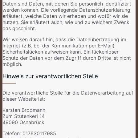
Daten sind Daten, mit denen Sie persönlich identifiziert
werden können. Die vorliegende Datenschutzerklärung
erläutert, welche Daten wir erheben und wofür wir sie
nutzen. Sie erläutert auch, wie und zu welchem Zweck
das geschieht.
Wir weisen darauf hin, dass die Datenübertragung im
Internet (z.B. bei der Kommunikation per E-Mail)
Sicherheitslücken aufweisen kann. Ein lückenloser
Schutz der Daten vor dem Zugriff durch Dritte ist nicht
möglich.
Hinweis zur verantwortlichen Stelle
Die verantwortliche Stelle für die Datenverarbeitung auf
dieser Website ist:
Karsten Brodmann
Zum Stutenkerl 14
49090 Osnabrück
Telefon: 017630117985