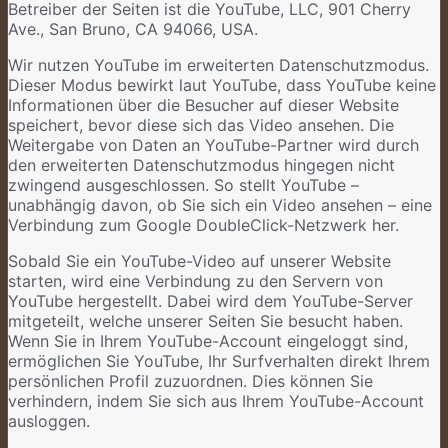
Betreiber der Seiten ist die YouTube, LLC, 901 Cherry
Ave., San Bruno, CA 94066, USA.
Wir nutzen YouTube im erweiterten Datenschutzmodus.
Dieser Modus bewirkt laut YouTube, dass YouTube keine
Informationen über die Besucher auf dieser Website
speichert, bevor diese sich das Video ansehen. Die
Weitergabe von Daten an YouTube-Partner wird durch
den erweiterten Datenschutzmodus hingegen nicht
zwingend ausgeschlossen. So stellt YouTube –
unabhängig davon, ob Sie sich ein Video ansehen – eine
Verbindung zum Google DoubleClick-Netzwerk her.
Sobald Sie ein YouTube-Video auf unserer Website
starten, wird eine Verbindung zu den Servern von
YouTube hergestellt. Dabei wird dem YouTube-Server
mitgeteilt, welche unserer Seiten Sie besucht haben.
Wenn Sie in Ihrem YouTube-Account eingeloggt sind,
ermöglichen Sie YouTube, Ihr Surfverhalten direkt Ihrem
persönlichen Profil zuzuordnen. Dies können Sie
verhindern, indem Sie sich aus Ihrem YouTube-Account
ausloggen.