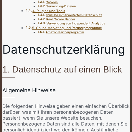
Cookies
Server-Log-Dateien
4. Plugins und Tools
YouTube mit erweitertem Datenschutz
Real Cookie Banner
Verwendung von Independent Analytics
5. Online Marketing und Partnerprogramme
Amazon Partnerprogramm
Datenschutzerklärung
1. Datenschutz auf einen Blick
Allgemeine Hinweise
Die folgenden Hinweise geben einen einfachen Überblick
darüber, was mit Ihren personenbezogenen Daten
passiert, wenn Sie unsere Website besuchen.
Personenbezogene Daten sind alle Daten, mit denen Sie
persönlich identifiziert werden können. Ausführliche