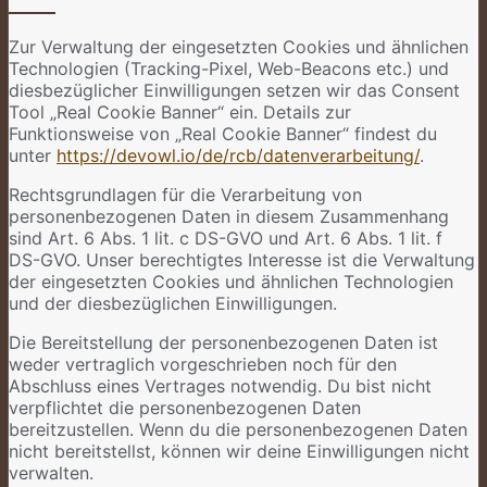
Zur Verwaltung der eingesetzten Cookies und ähnlichen
Technologien (Tracking-Pixel, Web-Beacons etc.) und
diesbezüglicher Einwilligungen setzen wir das Consent
Tool „Real Cookie Banner“ ein. Details zur
Funktionsweise von „Real Cookie Banner“ findest du
unter
https://devowl.io/de/rcb/datenverarbeitung/
.
Rechtsgrundlagen für die Verarbeitung von
personenbezogenen Daten in diesem Zusammenhang
sind Art. 6 Abs. 1 lit. c DS-GVO und Art. 6 Abs. 1 lit. f
DS-GVO. Unser berechtigtes Interesse ist die Verwaltung
der eingesetzten Cookies und ähnlichen Technologien
und der diesbezüglichen Einwilligungen.
Die Bereitstellung der personenbezogenen Daten ist
weder vertraglich vorgeschrieben noch für den
Abschluss eines Vertrages notwendig. Du bist nicht
verpflichtet die personenbezogenen Daten
bereitzustellen. Wenn du die personenbezogenen Daten
nicht bereitstellst, können wir deine Einwilligungen nicht
verwalten.