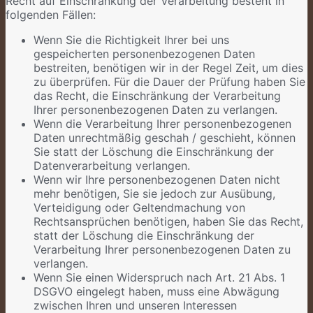
Recht auf Einschränkung der Verarbeitung besteht in
folgenden Fällen:
Wenn Sie die Richtigkeit Ihrer bei uns
gespeicherten personenbezogenen Daten
bestreiten, benötigen wir in der Regel Zeit, um dies
zu überprüfen. Für die Dauer der Prüfung haben Sie
das Recht, die Einschränkung der Verarbeitung
Ihrer personenbezogenen Daten zu verlangen.
Wenn die Verarbeitung Ihrer personenbezogenen
Daten unrechtmäßig geschah / geschieht, können
Sie statt der Löschung die Einschränkung der
Datenverarbeitung verlangen.
Wenn wir Ihre personenbezogenen Daten nicht
mehr benötigen, Sie sie jedoch zur Ausübung,
Verteidigung oder Geltendmachung von
Rechtsansprüchen benötigen, haben Sie das Recht,
statt der Löschung die Einschränkung der
Verarbeitung Ihrer personenbezogenen Daten zu
verlangen.
Wenn Sie einen Widerspruch nach Art. 21 Abs. 1
DSGVO eingelegt haben, muss eine Abwägung
zwischen Ihren und unseren Interessen