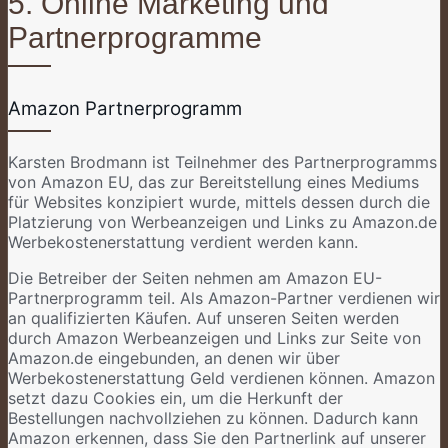
5. Online Marketing und
Partnerprogramme
Amazon Partnerprogramm
Karsten Brodmann ist Teilnehmer des Partnerprogramms
von Amazon EU, das zur Bereitstellung eines Mediums
für Websites konzipiert wurde, mittels dessen durch die
Platzierung von Werbeanzeigen und Links zu Amazon.de
Werbekostenerstattung verdient werden kann.
Die Betreiber der Seiten nehmen am Amazon EU-
Partnerprogramm teil. Als Amazon-Partner verdienen wir
an qualifizierten Käufen. Auf unseren Seiten werden
durch Amazon Werbeanzeigen und Links zur Seite von
Amazon.de eingebunden, an denen wir über
Werbekostenerstattung Geld verdienen können. Amazon
setzt dazu Cookies ein, um die Herkunft der
Bestellungen nachvollziehen zu können. Dadurch kann
Amazon erkennen, dass Sie den Partnerlink auf unserer