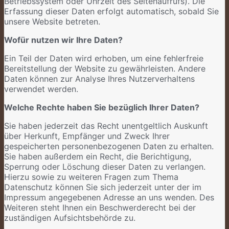
Betriebssystem oder Uhrzeit des Seitenaufrufs). Die
Erfassung dieser Daten erfolgt automatisch, sobald Sie
unsere Website betreten.
Wofür nutzen wir Ihre Daten?
Ein Teil der Daten wird erhoben, um eine fehlerfreie
Bereitstellung der Website zu gewährleisten. Andere
Daten können zur Analyse Ihres Nutzerverhaltens
verwendet werden.
Welche Rechte haben Sie bezüglich Ihrer Daten?
Sie haben jederzeit das Recht unentgeltlich Auskunft
über Herkunft, Empfänger und Zweck Ihrer
gespeicherten personenbezogenen Daten zu erhalten.
Sie haben außerdem ein Recht, die Berichtigung,
Sperrung oder Löschung dieser Daten zu verlangen.
Hierzu sowie zu weiteren Fragen zum Thema
Datenschutz können Sie sich jederzeit unter der im
Impressum angegebenen Adresse an uns wenden. Des
Weiteren steht Ihnen ein Beschwerderecht bei der
zuständigen Aufsichtsbehörde zu.