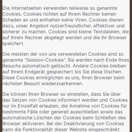
Die Internetseiten verwenden teilweise so genannte
Cookies. Cookies richten auf Ihrem Rechner keinen
Schaden an und enthalten keine Viren. Cookies dienen
dazu, unser Angebot nutzerfreundlicher, effektiver und
sicherer zu machen. Cookies sind kleine Textdateien, die
auf Ihrem Rechner abgelegt werden und die Ihr Browser
speichert.
Die meisten der von uns verwendeten Cookies sind so
genannte “Session-Cookies”. Sie werden nach Ende Ihres
Besuchs automatisch gelöscht. Andere Cookies bleiben
auf Ihrem Endgerät gespeichert bis Sie diese löschen.
Diese Cookies ermöglichen es uns, Ihren Browser beim
nächsten Besuch wiederzuerkennen.
Sie können Ihren Browser so einstellen, dass Sie über
das Setzen von Cookies informiert werden und Cookies
nur im Einzelfall erlauben, die Annahme von Cookies für
bestimmte Fälle oder generell ausschließen sowie das
automatische Löschen der Cookies beim Schließen des
Browser aktivieren. Bei der Deaktivierung von Cookies
kann die Funktionalität dieser Website eingeschränkt