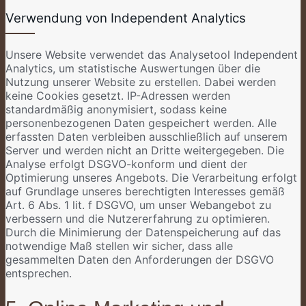
Verwendung von Independent Analytics
Unsere Website verwendet das Analysetool Independent
Analytics, um statistische Auswertungen über die
Nutzung unserer Website zu erstellen. Dabei werden
keine Cookies gesetzt. IP-Adressen werden
standardmäßig anonymisiert, sodass keine
personenbezogenen Daten gespeichert werden. Alle
erfassten Daten verbleiben ausschließlich auf unserem
Server und werden nicht an Dritte weitergegeben. Die
Analyse erfolgt DSGVO-konform und dient der
Optimierung unseres Angebots. Die Verarbeitung erfolgt
auf Grundlage unseres berechtigten Interesses gemäß
Art. 6 Abs. 1 lit. f DSGVO, um unser Webangebot zu
verbessern und die Nutzererfahrung zu optimieren.
Durch die Minimierung der Datenspeicherung auf das
notwendige Maß stellen wir sicher, dass alle
gesammelten Daten den Anforderungen der DSGVO
entsprechen.