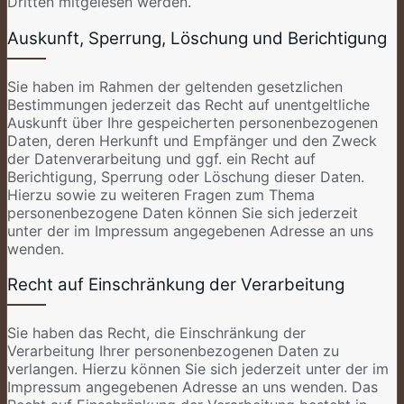
Dritten mitgelesen werden.
Auskunft, Sperrung, Löschung und Berichtigung
Sie haben im Rahmen der geltenden gesetzlichen
Bestimmungen jederzeit das Recht auf unentgeltliche
Auskunft über Ihre gespeicherten personenbezogenen
Daten, deren Herkunft und Empfänger und den Zweck
der Datenverarbeitung und ggf. ein Recht auf
Berichtigung, Sperrung oder Löschung dieser Daten.
Hierzu sowie zu weiteren Fragen zum Thema
personenbezogene Daten können Sie sich jederzeit
unter der im Impressum angegebenen Adresse an uns
wenden.
Recht auf Einschränkung der Verarbeitung
Sie haben das Recht, die Einschränkung der
Verarbeitung Ihrer personenbezogenen Daten zu
verlangen. Hierzu können Sie sich jederzeit unter der im
Impressum angegebenen Adresse an uns wenden. Das