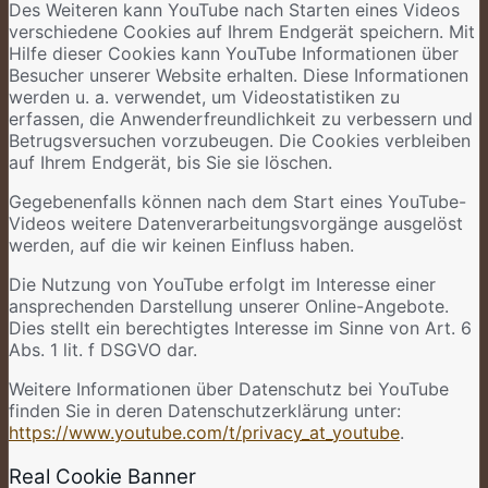
Des Weiteren kann YouTube nach Starten eines Videos
verschiedene Cookies auf Ihrem Endgerät speichern. Mit
Hilfe dieser Cookies kann YouTube Informationen über
Besucher unserer Website erhalten. Diese Informationen
werden u. a. verwendet, um Videostatistiken zu
erfassen, die Anwenderfreundlichkeit zu verbessern und
Betrugsversuchen vorzubeugen. Die Cookies verbleiben
auf Ihrem Endgerät, bis Sie sie löschen.
Gegebenenfalls können nach dem Start eines YouTube-
Videos weitere Datenverarbeitungsvorgänge ausgelöst
werden, auf die wir keinen Einfluss haben.
Die Nutzung von YouTube erfolgt im Interesse einer
ansprechenden Darstellung unserer Online-Angebote.
Dies stellt ein berechtigtes Interesse im Sinne von Art. 6
Abs. 1 lit. f DSGVO dar.
Weitere Informationen über Datenschutz bei YouTube
finden Sie in deren Datenschutzerklärung unter:
https://www.youtube.com/t/privacy_at_youtube
.
Real Cookie Banner