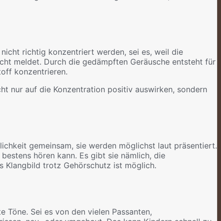
icht richtig konzentriert werden, sei es, weil die
icht meldet. Durch die gedämpften Geräusche entsteht für
off konzentrieren.
ht nur auf die Konzentration positiv auswirken, sondern
lichkeit gemeinsam, sie werden möglichst laut präsentiert.
bestens hören kann. Es gibt sie nämlich, die
 Klangbild trotz Gehörschutz ist möglich.
e Töne. Sei es von den vielen Passanten,