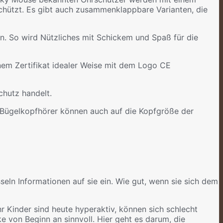
chützt. Es gibt auch zusammenklappbare Varianten, die
n. So wird Nützliches mit Schickem und Spaß für die
einem Zertifikat idealer Weise mit dem Logo CE
chutz handelt.
le Bügelkopfhörer können auch auf die Kopfgröße der
seln Informationen auf sie ein. Wie gut, wenn sie sich dem
 Kinder sind heute hyperaktiv, können sich schlecht
e von Beginn an sinnvoll. Hier geht es darum, die