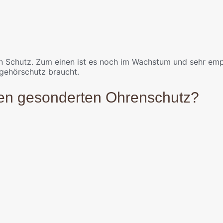
en Schutz. Zum einen ist es noch im Wachstum und sehr emp
rgehörschutz braucht.
nen gesonderten Ohrenschutz?