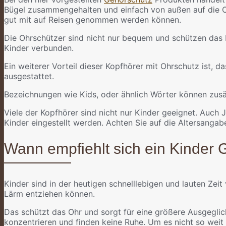
Bügel zusammengehalten und einfach von außen auf die Oh
gut mit auf Reisen genommen werden können.
Die Ohrschützer sind nicht nur bequem und schützen das H
Kinder verbunden.
Ein weiterer Vorteil dieser Kopfhörer mit Ohrschutz ist, 
ausgestattet.
Bezeichnungen wie Kids, oder ähnlich Wörter können zusät
Viele der Kopfhörer sind nicht nur Kinder geeignet. Auch
Kinder eingestellt werden. Achten Sie auf die Altersangab
Wann empfiehlt sich ein Kinder
Kinder sind in der heutigen schnelllebigen und lauten Zeit
Lärm entziehen können.
Das schützt das Ohr und sorgt für eine größere Ausgeglic
konzentrieren und finden keine Ruhe. Um es nicht so weit 