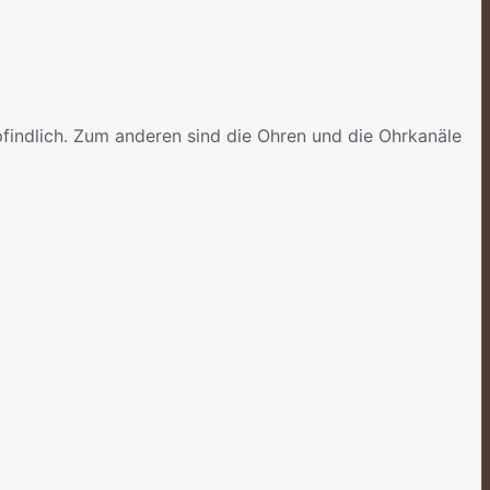
findlich. Zum anderen sind die Ohren und die Ohrkanäle