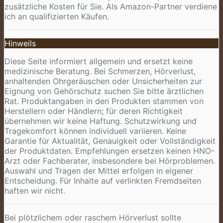
zusätzliche Kosten für Sie. Als Amazon-Partner verdiene
ich an qualifizierten Käufen.
Hinweils
Diese Seite informiert allgemein und ersetzt keine
medizinische Beratung. Bei Schmerzen, Hörverlust,
anhaltenden Ohrgeräuschen oder Unsicherheiten zur
Eignung von Gehörschutz suchen Sie bitte ärztlichen
Rat. Produktangaben in den Produkten stammen von
Herstellern oder Händlern; für deren Richtigkeit
übernehmen wir keine Haftung. Schutzwirkung und
Tragekomfort können individuell variieren. Keine
Garantie für Aktualität, Genauigkeit oder Vollständigkeit
der Produktdaten. Empfehlungen ersetzen keinen HNO-
Arzt oder Fachberater, insbesondere bei Hörproblemen.
Auswahl und Tragen der Mittel erfolgen in eigener
Entscheidung. Für Inhalte auf verlinkten Fremdseiten
haften wir nicht.
Bei plötzlichem oder raschem Hörverlust sollte