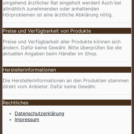
umgehend ärztlicher Rat eingeholt werden! Auch bei
allmählich zunehmenden oder anhaltenden
Hörproblemen ist eine ärztliche Abklärung nötig.
Preise und Verfügbarkeit von Produkte
Preise und Verfügbarkeit aller Produkte können sich
ändern. Dafür keine Gewähr. Bitte überprüfen Sie die
aktuellen Angaben beim Händler im Shop.
Herstellerinformationen
Die Herstellerinformationen an den Produkten stammen
direkt vom Anbieter. Dafür keine Gewähr.
Rechtliches
Datenschutzerklärung
Impressum