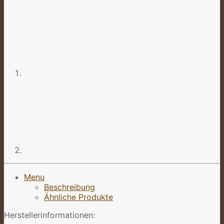
Menu
Beschreibung
Ähnliche Produkte
Herstellerinformationen: