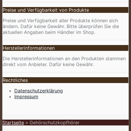
Preise und Verfügbarkeit von Produkte
Preise und Verfügbarkeit aller Produkte können sich
ändern. Dafür keine Gewähr. Bitte überprüfen Sie die
aktuellen Angaben beim Händler im Shop.
Herstellerinformationen
Die Herstellerinformationen an den Produkten stammen
direkt vom Anbieter. Dafür keine Gewähr.
Rechtliches
Datenschutzerklärung
Impressum
Startseite
»
Gehörschutzkopfhörer