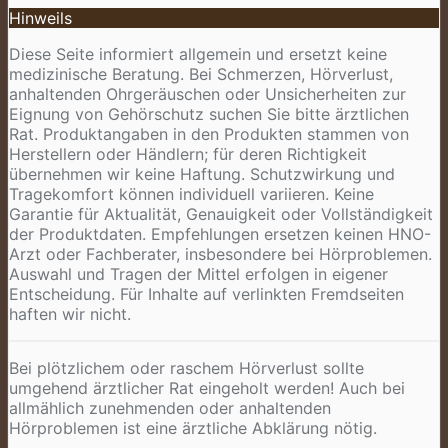
Hinweils
Diese Seite informiert allgemein und ersetzt keine
medizinische Beratung. Bei Schmerzen, Hörverlust,
anhaltenden Ohrgeräuschen oder Unsicherheiten zur
Eignung von Gehörschutz suchen Sie bitte ärztlichen
Rat. Produktangaben in den Produkten stammen von
Herstellern oder Händlern; für deren Richtigkeit
übernehmen wir keine Haftung. Schutzwirkung und
Tragekomfort können individuell variieren. Keine
Garantie für Aktualität, Genauigkeit oder Vollständigkeit
der Produktdaten. Empfehlungen ersetzen keinen HNO-
Arzt oder Fachberater, insbesondere bei Hörproblemen.
Auswahl und Tragen der Mittel erfolgen in eigener
Entscheidung. Für Inhalte auf verlinkten Fremdseiten
haften wir nicht.
Bei plötzlichem oder raschem Hörverlust sollte
umgehend ärztlicher Rat eingeholt werden! Auch bei
allmählich zunehmenden oder anhaltenden
Hörproblemen ist eine ärztliche Abklärung nötig.