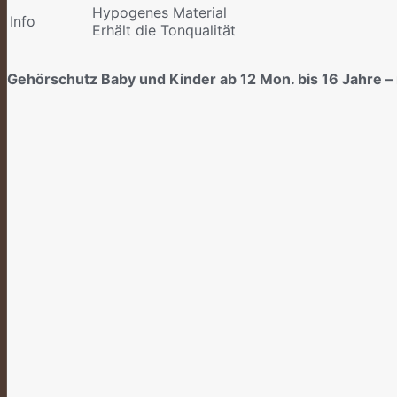
Hypogenes Material
Info
Erhält die Tonqualität
Gehörschutz Baby und Kinder ab 12 Mon. bis 16 Jahre 