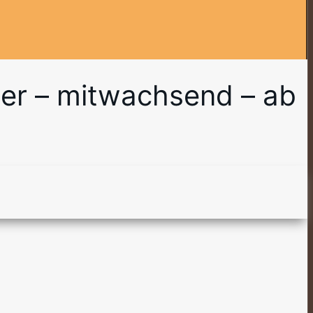
der – mitwachsend – ab