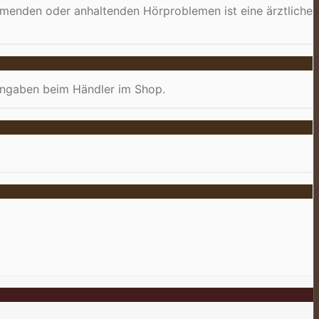
hmenden oder anhaltenden Hörproblemen ist eine ärztliche
 Angaben beim Händler im Shop.