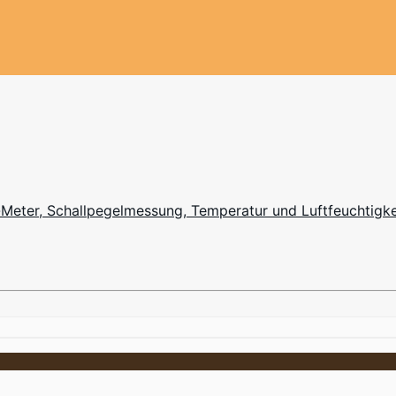
Meter, Schallpegelmessung, Temperatur und Luftfeuchtigke