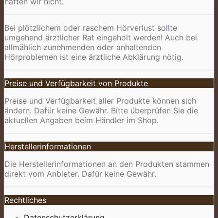
haften wir nicht.
Bei plötzlichem oder raschem Hörverlust sollte
umgehend ärztlicher Rat eingeholt werden! Auch bei
allmählich zunehmenden oder anhaltenden
Hörproblemen ist eine ärztliche Abklärung nötig.
Preise und Verfügbarkeit von Produkte
Preise und Verfügbarkeit aller Produkte können sich
ändern. Dafür keine Gewähr. Bitte überprüfen Sie die
aktuellen Angaben beim Händler im Shop.
Herstellerinformationen
Die Herstellerinformationen an den Produkten stammen
direkt vom Anbieter. Dafür keine Gewähr.
Rechtliches
Datenschutzerklärung